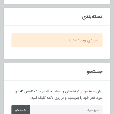
دسته‌بندی
موردی وجود ندارد.
جستجو
برای جستجو در نوشته‌های وب‌سایت، آلمان یدک کلمه‌ی کلیدی
مورد نظر خود را بنویسید و بر روی دکمه کلیک کنید.
جستجو