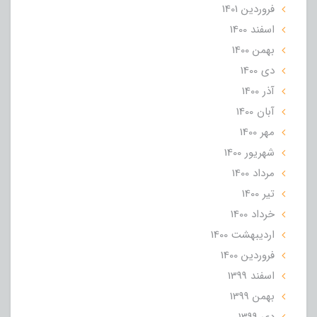
فروردین 1401
اسفند 1400
بهمن 1400
دی 1400
آذر 1400
آبان 1400
مهر 1400
شهریور 1400
مرداد 1400
تير 1400
خرداد 1400
ارديبهشت 1400
فروردین 1400
اسفند 1399
بهمن 1399
دی 1399