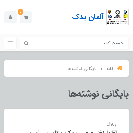
0
آلمان یدک
خانه
بایگانی نوشته‌ها
بایگانی نوشته‌ها
وبلاگ