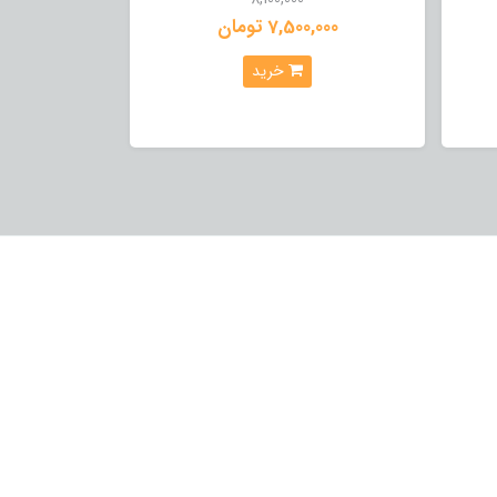
7,500,000 تومان
خرید