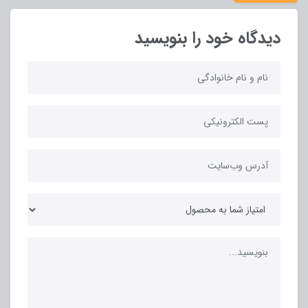
دیدگاه خود را بنویسید