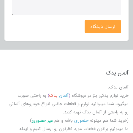
ارسال دیدگاه
آلمان یدک
آلمان یدک:
خرید لوازم یدکی بنز در فروشگاه
(
آلمان
یدک
)
به راحتی صورت
میگیرد، شما میتوانید لوازم و قطعات جانبی انواع خودروهای آلمانی
رو به راحتی از آلمان یدک تهیه کنید.
(خرید شما هم میتونه
حضوری
باشه و هم
غیر حضوری
)
ما میتونیم براتون قطعات مورد نظرتون رو ارسال کنیم و اینکه