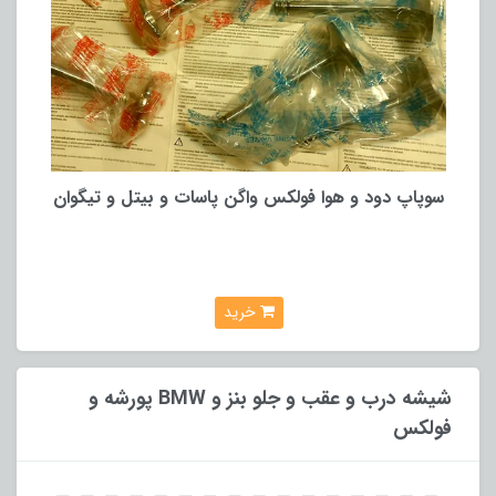
سوپاپ دود و هوا فولکس واگن پاسات و بیتل و تیگوان
خرید
شیشه درب و عقب و جلو بنز و BMW پورشه و
فولکس