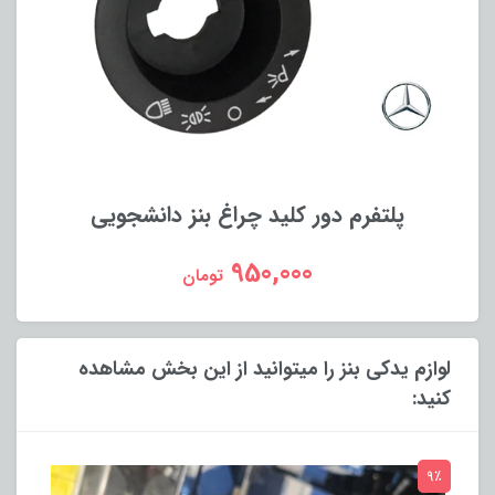
پلتفرم دور کلید چراغ بنز دانشجویی
950,000
تومان
لوازم یدکی بنز را میتوانید از این بخش مشاهده
کنید:
9٪