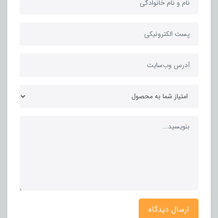
ارسال دیدگاه