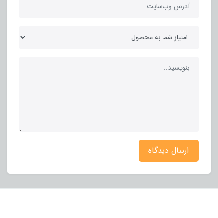
ارسال دیدگاه