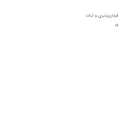
مان‌پذیری و ثبات
ی