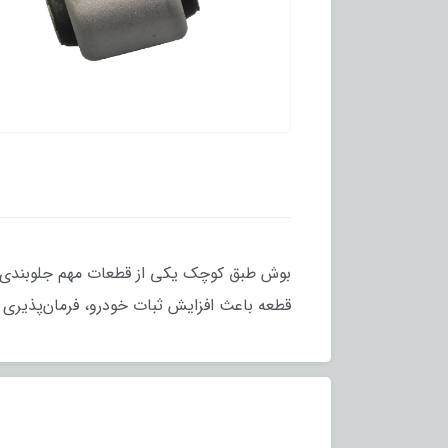
قطعه باعث افزایش ثبات خودرو، فرمان‌پذیری