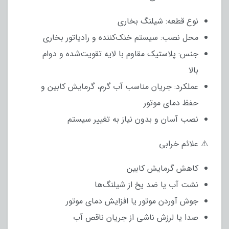
نوع قطعه: شیلنگ بخاری
محل نصب: سیستم خنک‌کننده و رادیاتور بخاری
جنس: پلاستیک مقاوم با لایه تقویت‌شده و دوام
بالا
عملکرد: جریان مناسب آب گرم، گرمایش کابین و
حفظ دمای موتور
نصب آسان و بدون نیاز به تغییر سیستم
⚠️ علائم خرابی
کاهش گرمایش کابین
نشت آب یا ضد یخ از شیلنگ‌ها
جوش آوردن موتور یا افزایش دمای موتور
صدا یا لرزش ناشی از جریان ناقص آب