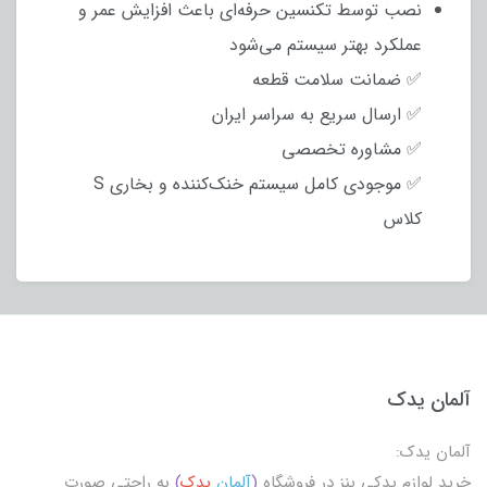
نصب توسط تکنسین حرفه‌ای باعث افزایش عمر و
عملکرد بهتر سیستم می‌شود
✅ ضمانت سلامت قطعه
✅ ارسال سریع به سراسر ایران
✅ مشاوره تخصصی
✅ موجودی کامل سیستم خنک‌کننده و بخاری S
کلاس
آلمان یدک
آلمان یدک:
خرید لوازم یدکی بنز در فروشگاه
(
آلمان
یدک
)
به راحتی صورت