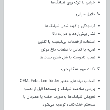
خرابی یا ترک روی شیلنگ‌ها
🔧 دلایل خرابی
فرسودگی و کهنه شدن شیلنگ‌ها
فشار بیش‌ازحد و حرارت بالا
استفاده از قطعات بی‌کیفیت یا تقلبی
ضربه یا تماس با قطعات داغ موتور
نصب نادرست یا شل شدن بست‌ها
💡 نکات مهم هنگام خرید
انتخاب برندهای معتبر OEM، Febi، Lemförder
بررسی سلامت شیلنگ و بست‌ها قبل از نصب
تعویض شیلنگ‌ها به‌صورت جفت یا همزمان با
سیستم خنک‌کننده توصیه می‌شود