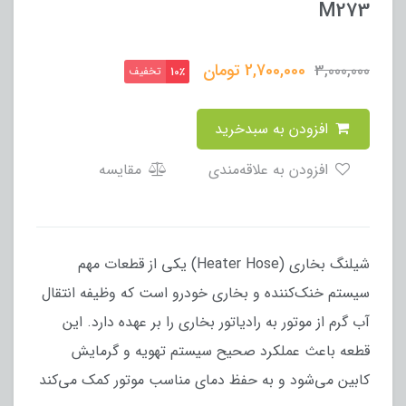
M273
2,700,000
تومان
3,000,000
تخفیف
10٪
افزودن به سبدخرید
افزودن به علاقه‌مندی
مقایسه
شیلنگ بخاری (Heater Hose) یکی از قطعات مهم
سیستم خنک‌کننده و بخاری خودرو است که وظیفه انتقال
آب گرم از موتور به رادیاتور بخاری را بر عهده دارد. این
قطعه باعث عملکرد صحیح سیستم تهویه و گرمایش
کابین می‌شود و به حفظ دمای مناسب موتور کمک می‌کند