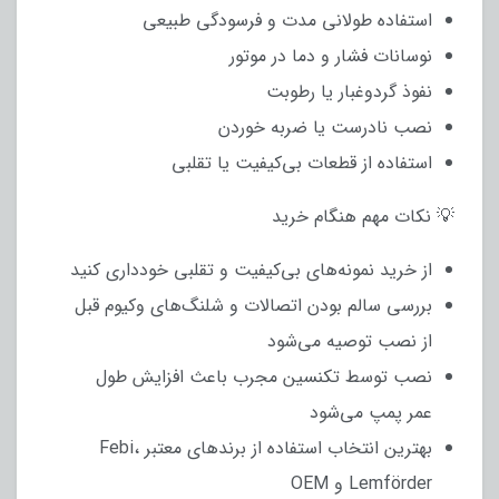
استفاده طولانی مدت و فرسودگی طبیعی
نوسانات فشار و دما در موتور
نفوذ گردوغبار یا رطوبت
نصب نادرست یا ضربه خوردن
استفاده از قطعات بی‌کیفیت یا تقلبی
💡 نکات مهم هنگام خرید
از خرید نمونه‌های بی‌کیفیت و تقلبی خودداری کنید
بررسی سالم بودن اتصالات و شلنگ‌های وکیوم قبل
از نصب توصیه می‌شود
نصب توسط تکنسین مجرب باعث افزایش طول
عمر پمپ می‌شود
بهترین انتخاب استفاده از برندهای معتبر Febi،
Lemförder و OEM