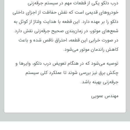
درب دلکو یکی از قطعات مهم در سیستم جرقه‌زنی
خودروهای قدیمی است که نقش حفاظت از اجزای داخلی
دلکو را بر عهده دارد. این قطعه با هدایت ولتاژ از کوئل به
شمع‌های موتور، در زمان‌بندی صحیح جرقه‌زنی نقش دارد.
در صورت خرابی این قطعه، احتراق ناقص شده و باعث
کاهش راندمان موتور می‌شود.
توصیه می‌شود که در هنگام تعویض درب دلکو، وایرها و
چکش برق نیز بررسی شوند تا عملکرد کلی سیستم
جرقه‌زنی بهینه باشد.
مهندس عمویی