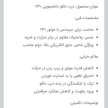
عنوان محصول: درب دلکو دانشجویی ۲۳۰
مشخصات فنی:
مناسب برای: مرسدس با موتور ۲۳۰
جنس: پلاستیک مقاوم در برابر حرارت و ضربه
ویژگی خاص: عایق الکتریکی بالا، دوام مناسب
علائم خرابی:
کاهش قدرت موتور و ریپ زدن در حرکت
احتراق ناقص یا بد استارت خوردن
ترک یا شکستگی در بدنه درب دلکو
ورود رطوبت و کاهش عملکرد جرقه‌زنی
توضیحات تکمیلی: