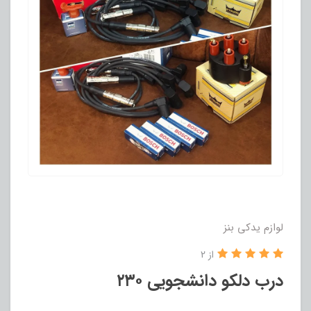
لوازم یدکی بنز
از 2
درب دلکو دانشجویی ۲۳۰