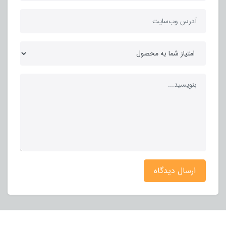
ارسال دیدگاه