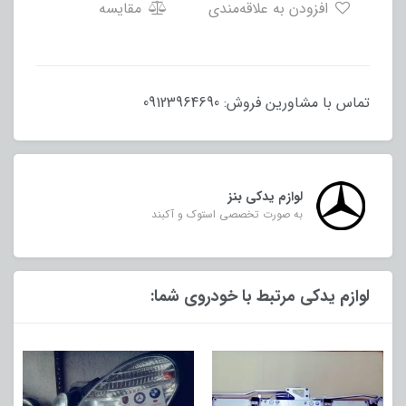
افزودن به علاقه‌مندی
مقایسه
تماس با مشاورین فروش: 09123964690
لوازم یدکی بنز
به صورت تخصصی استوک و آکبند
لوازم یدکی مرتبط با خودروی شما: