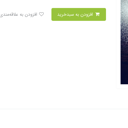
افزودن به سبدخرید
افزودن به علاقه‌مندی