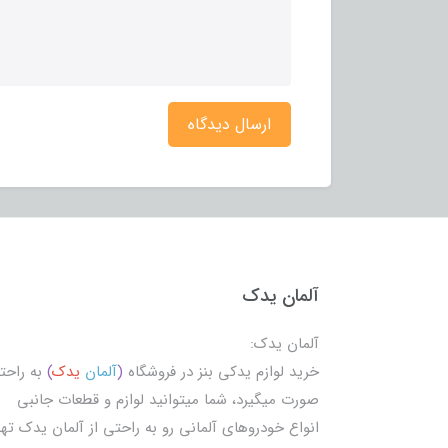
ارسال دیدگاه
آلمان یدک
آلمان یدک:
خرید لوازم یدکی بنز در فروشگاه
(
آلمان
یدک
)
به راحت
صورت میگیرد، شما میتوانید لوازم و قطعات جانبی
انواع خودروهای آلمانی رو به راحتی از آلمان یدک تهی