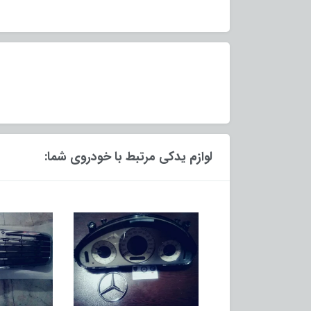
لوازم یدکی مرتبط با خودروی شما: