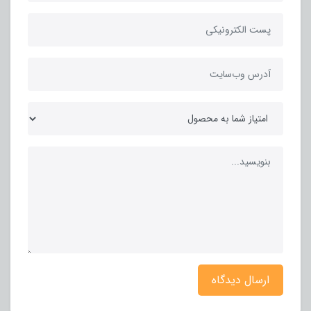
ارسال دیدگاه