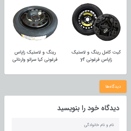
کیت کامل رینگ و لاستیک
رینگ و لاستیک زاپاس
زاپاس فرغونی yf
فرغونی کیا سراتو وارداتی
دیدگاه‌ها
دیدگاه خود را بنویسید