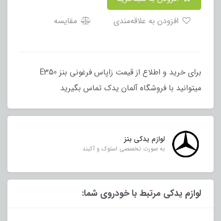
افزودن به علاقه‌مندی
مقایسه
برای خرید و اطلاع از قیمت زاپاس فرغونی بنز E350
میتوانید با فروشگاه آلمان یدک تماس بگیرید
لوازم یدکی بنز
به صورت تخصصی استوک و آکبند
لوازم یدکی مرتبط با خودروی شما: