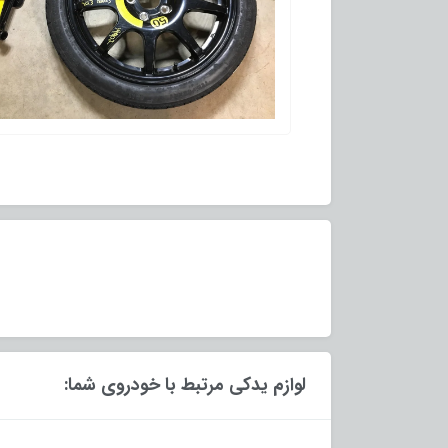
لوازم یدکی مرتبط با خودروی شما: