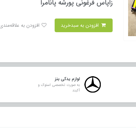
زاپاس فرغونی پورشه پانامرا
افزودن به سبدخرید
افزودن به علاقه‌مندی
لوازم یدکی بنز
به صورت تخصصی استوک و
آکبند