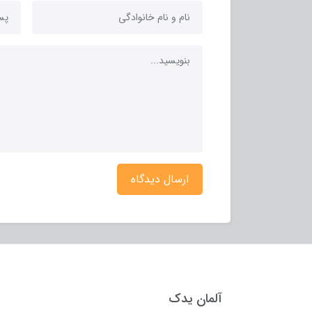
ارسال دیدگاه
آلمان یدک