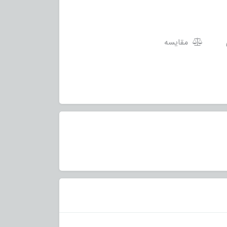
مقایسه