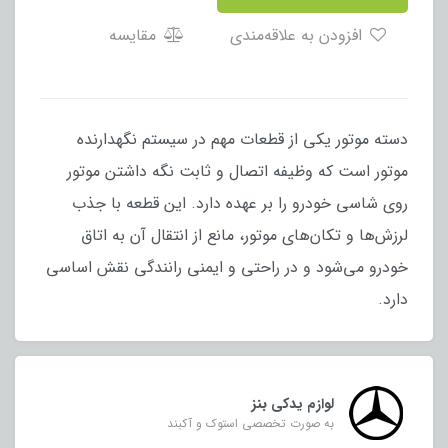
افزودن به علاقه‌مندی
مقایسه
دسته موتور یکی از قطعات مهم در سیستم نگهدارنده
موتور است که وظیفه اتصال و ثابت نگه داشتن موتور
روی شاسی خودرو را بر عهده دارد. این قطعه با جذب
لرزش‌ها و تکان‌های موتور، مانع از انتقال آن به اتاق
خودرو می‌شود و در راحتی و ایمنی رانندگی نقش اساسی
دارد.
لوازم یدکی بنز
به صورت تخصصی استوک و آکبند