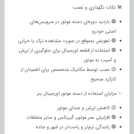
🛠️ نکات نگهداری و نصب:
🟣 بازدید دوره‌ای دسته موتور در سرویس‌های
اصلی خودرو
🔵 تعویض به‌موقع در صورت مشاهده ترک یا خرابی
🟢 استفاده از قطعه اورجینال برای جلوگیری از لرزش
و آسیب به موتور
🟡 نصب توسط مکانیک متخصص برای اطمینان از
کارکرد صحیح
✨ مزایای استفاده از دسته موتور اورجینال بنز:
🟡 کاهش لرزش و صدای موتور
🟢 افزایش عمر موتور، گیربکس و سایر متعلقات
🔵 رانندگی نرم‌تر و راحت‌تر در شهر و جاده