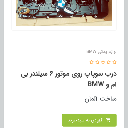
لوازم یدکی BMW
درب سوپاپ روی موتور 6 سیلندر بی
ام و BMW
ساخت آلمان
افزودن به سبدخرید