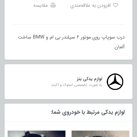
افزودن به علاقه‌مندی
مقایسه
درب سوپاپ روی موتور 6 سیلندر بی ام و BMW ساخت
آلمان
لوازم یدکی بنز
به صورت تخصصی استوک و آکبند
لوازم یدکی مرتبط با خودروی شما: