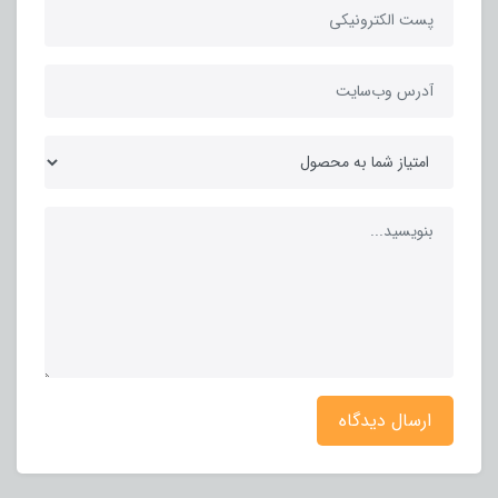
ارسال دیدگاه