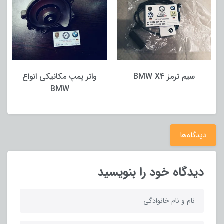
سیم ترمز BMW X4
واتر پمپ مکانیکی انواع
BMW
دیدگاه‌ها
دیدگاه خود را بنویسید