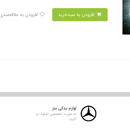
افزودن به سبدخرید
افزودن به علاقه‌مندی
لوازم یدکی بنز
به صورت تخصصی استوک و
آکبند