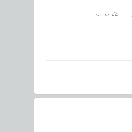
مقایسه