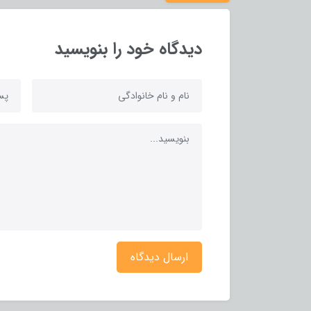
دیدگاه خود را بنویسید
ارسال دیدگاه