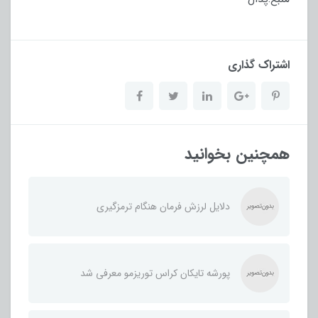
اشتراک گذاری
همچنین بخوانید
دلایل لرزش فرمان هنگام ترمزگیری
پورشه تایکان کراس توریزمو معرفی شد