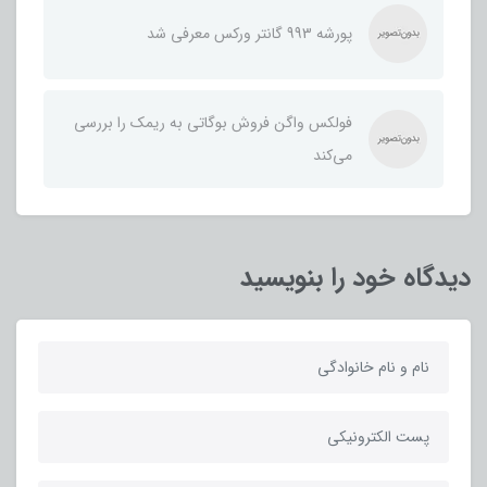
پورشه 993 گانتر ورکس معرفی شد
فولکس واگن فروش بوگاتی به ریمک را بررسی
می‌کند
دیدگاه خود را بنویسید