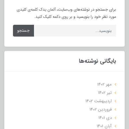
برای جستجو در نوشته‌های وب‌سایت، آلمان یدک کلمه‌ی کلیدی
مورد نظر خود را بنویسید و بر روی دکمه کلیک کنید.
جستجو
بایگانی نوشته‌ها
مهر 1402
تير 1402
ارديبهشت 1402
فروردین 1402
دی 1401
آبان 1401