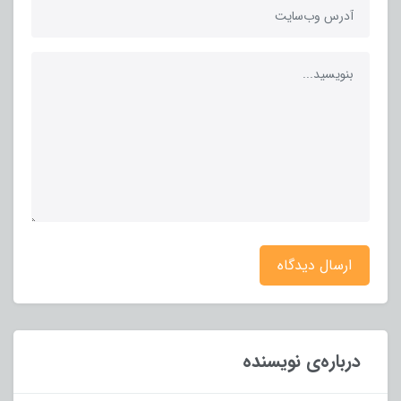
ارسال دیدگاه
درباره‌ی نویسنده