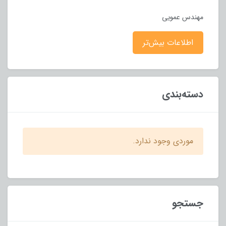
مهندس عمویی
اطلاعات بیش‌تر
دسته‌بندی
موردی وجود ندارد.
جستجو