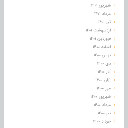
شهریور 1401
مرداد 1401
تير 1401
ارديبهشت 1401
فروردین 1401
اسفند 1400
بهمن 1400
دی 1400
آذر 1400
آبان 1400
مهر 1400
شهریور 1400
مرداد 1400
تير 1400
خرداد 1400