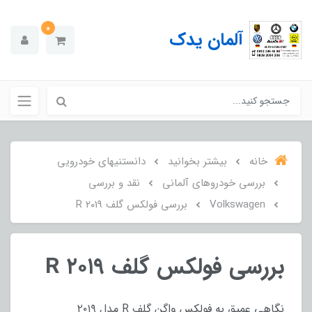
0
آلمان یدک
خانه
بیشتر بخوانید
دانستنیهای خودرویی
بررسی خودروهای آلمانی
نقد و بررسی
Volkswagen
بررسی فولکس گلف R ۲۰۱۹
بررسی فولکس گلف R ۲۰۱۹
نگاهی عمیق به فولکس واگن گلف R مدل ۲۰۱۹