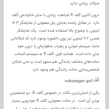
حرکات زیادی ندارد.
درون کابین گلف R شباهت زیادی با سایر خانواده‌ی گلف
دارد. در مقابل راننده به‌جای پنل معمولی از نمایشگر ۱۲.۳
اینچی با وضوح بالا استفاده شده است. یک نمایشگر
لمسی ۹.۲ اینچی نیز روی داشبورد وجود دارد که امکاناتی
مانند سیستم صوتی و رهیاب ماهواره‌ای را درون خود
جای داده است. همانند قبل، گلف R به سیستم انتخاب
حالت‌های مختلف رانندگی هم مجهز است و حتی امکان
شخصی‌سازی حالت رانندگی هم وجود دارد.
یکی از اصلی‌ترین نکات در خصوص گلف R، دو شخصیتی
بودن آن است. در حالت معمولی، گلف R خودرویی بسیار
نرم، راحت و با قابلیت استفاده‌ی روزمره است. حتی با