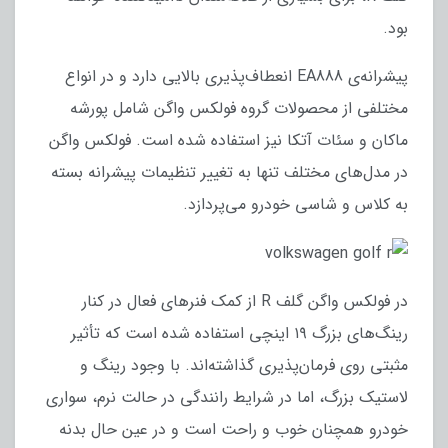
بود.
پیشرانه‌ی EA888 انعطاف‌پذیری بالایی دارد و در انواع
مختلفی از محصولات گروه فولکس واگن شامل پورشه
ماکان و سئات آتکا نیز استفاده شده است. فولکس واگن
در مدل‌های مختلف تنها به تغییر تنظیمات پیشرانه بسته
به کلاس و شاسی خودرو می‌پردازد.
در فولکس واگن گلف R از کمک فنرهای فعال در کنار
رینگ‌های بزرگ ۱۹ اینچی استفاده شده است که تأثیر
مثبتی روی فرمان‌پذیری گذاشته‌اند. با وجود رینگ و
لاستیک بزرگ، اما در شرایط رانندگی در حالت نرم، سواری
خودرو همچنان خوب و راحت است و در عین حال بدنه