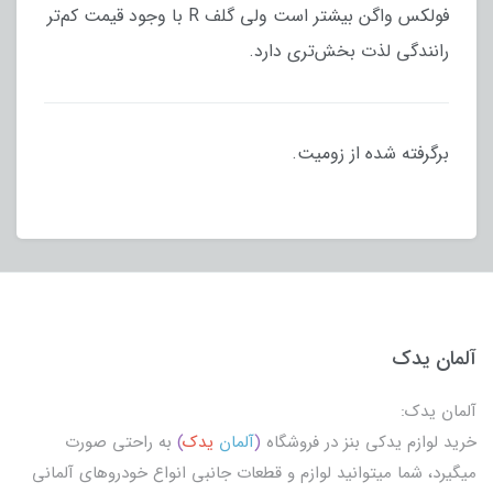
فولکس واگن بیشتر است ولی گلف R با وجود قیمت کم‌تر
رانندگی لذت بخش‌تری دارد.
برگرفته شده از زومیت.
آلمان یدک
آلمان یدک:
خرید لوازم یدکی بنز در فروشگاه
(
آلمان
یدک
)
به راحتی صورت
میگیرد، شما میتوانید لوازم و قطعات جانبی انواع خودروهای آلمانی