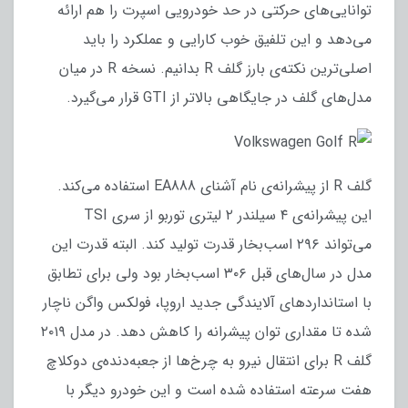
توانایی‌های حرکتی در حد خودرویی اسپرت را هم ارائه
می‌دهد و این تلفیق خوب کارایی و عملکرد را باید
اصلی‌ترین نکته‌ی بارز گلف R بدانیم. نسخه R در میان
مدل‌های گلف در جایگاهی بالاتر از GTI قرار می‌گیرد.
گلف R از پیشرانه‌ی نام آشنای EA888 استفاده می‌کند.
این پیشرانه‌ی ۴ سیلندر ۲ لیتری توربو از سری TSI
می‌تواند ۲۹۶ اسب‌بخار قدرت تولید کند. البته قدرت این
مدل در سال‌های قبل ۳۰۶ اسب‌بخار بود ولی برای تطابق
با استانداردهای آلایندگی جدید اروپا، فولکس واگن ناچار
شده تا مقداری توان پیشرانه را کاهش دهد. در مدل ۲۰۱۹
گلف R برای انتقال نیرو به چرخ‌ها از جعبه‌دنده‌ی دوکلاچ
هفت سرعته استفاده شده است و این خودرو دیگر با