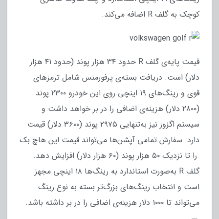
کوچک به گلف R اضافه می‌کند.
قیمت پایه‌ی گلف R حدود ۳۴ هزار پوند (حدود ۴۱ هزار
دلار) است. دریافت بسته‌ی پرفورمنس شامل ترمزهای
قوی و رینگ‌های ۱۹ اینچی روی این خودرو ۲۳۰۰ پوند
(۲۸۰۰ دلار) هزینه‌ی اضافی را در بر خواهد داشت و
سیستم اگزوز نیز به‌تنهایی ۲۹۷۵ پوند (۳۶۰۰ دلار) قیمت
دارد. سفارش تمامی آپشن‌ها می‌تواند قیمت این هاچ بک
را تا نزدیک ۵۰ هزار پوند (۶۰ هزار دلار) افزایش دهد.
گلف R به‌صورت استاندارد به رینگ‌ها ۱۸ اینچی مجهز
است و انتخاب رینگ‌های بزرگ‌تر بسته به نوع رینگ
می‌تواند تا ۱۰۰۰ دلار هزینه‌ی اضافی را در بر داشته باشد.