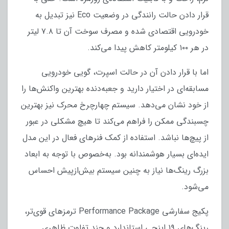
قرار دادن حالت رانندگی در وضعیت Eco نیز تبدیل به
خودرویی اقتصادی شده و مصرف سوخت آن تا ۷.۸ لیتر
در هر ۱۰۰ کیلومتر کاهش پیدا می‌کند.
اما با قرار دادن آن در حالت اسپرت، گویی خودرویی
مسابقه‌ای در اختیار دارید و جعبه‌دنده بهترین واکنش‌ها را
از خود نشان می‌دهد. سیستم چهارچرخ محرک نیز بهترین
چسبندگی ممکن را فراهم می‌کند تا هیچ مشکلی در عبور
از پیچ‌ها نباشد. استفاده از کمک فنرهای فعال در این مدل
ایده‌ای بسیار هوشمندانه بود. به‌خصوص با توجه به ابعاد
بزرگ رینگ‌ها نیاز به چنین سیستم بیش‌ازپیش احساس
می‌شود.
پکیج سفارشی Performance Package ترمزهای قوی‌تر،
رینگ‌های ۱۹ اینچی استاندارد و چند تفاوت ظاهری