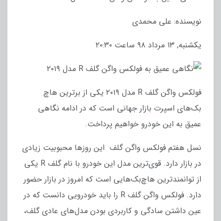
نویسنده: علی محمدی
یکشنبه, ۱۳ مرداد ۹۸ ساعت ۲۰:۳۰
فولکس واگن گلف R مدل ۲۰۱۹ یکی از برترین هاچ
بک‌های اسپرت بازار جهانی است که در ادامه نگاهی
عمیق به این خودرو خواهیم پرداخت.
نسل هفتم فولکس واگن گلف این روزها محبوبیت زیادی
در بازار دارد. قوی‌ترین مدل این خودرو با نام گلف R یکی
از توانمندترین هاچ‌بک‌هایی است که امروز در بازار حضور
دارد. فولکس واگن گلف R را باید خودرویی دانست که در
عین داشتن سادگی و کاربردی بودن مدل‌های عادی گلف،