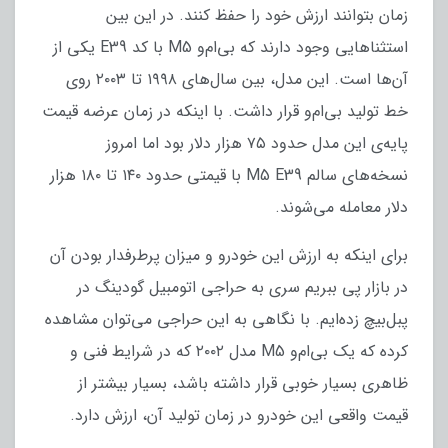
زمان بتوانند ارزش خود را حفظ کنند. در این بین
استثناهایی وجود دارند که بی‌ام‌و M5 با کد E39 یکی از
آن‌ها است. این مدل، بین سال‌های ۱۹۹۸ تا ۲۰۰۳ روی
خط تولید بی‌ام‌و قرار داشت. با اینکه در زمان عرضه قیمت
پایه‌ی این مدل حدود ۷۵ هزار دلار بود اما امروز
نسخه‌های سالم M5 E39 با قیمتی حدود ۱۴۰ تا ۱۸۰ هزار
دلار معامله می‌شوند.
برای اینکه به ارزش این خودرو و میزان پرطرفدار بودن آن
در بازار پی ببریم سری به حراجی اتومبیل گودینگ در
پبل‌بیچ زده‌ایم. با نگاهی به این حراجی می‌توان مشاهده
کرده که یک بی‌ام‌و M5 مدل ۲۰۰۲ که در شرایط فنی و
ظاهری بسیار خوبی قرار داشته باشد، بسیار بیشتر از
قیمت واقعی این خودرو در زمان تولید آن، ارزش دارد.