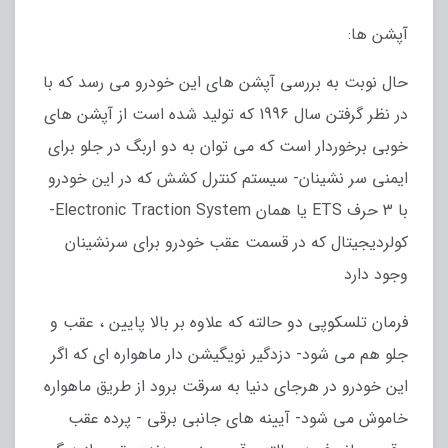
آپشن ها:
حال نوبت به بررسی آپشن های این خودرو می رسد که با
در نظر گرفتن سال 1996 که تولید شده است از آپشن های
خوبی برخوردار است که می توان به دو اربگ در جلو برای
ایمنی سر نشینان- سیستم کنترل کشش که در این خودرو
با 3 حرف ETS یا همان Electronic Traction System-
کولردیجیتال که در قسمت عقب خودرو برای سرنشینان
وجود دارد
فرمان تلسکوپی دو حالته که علاوه بر بالا پایین ، عقب و
جلو هم می شود- دزدگیر نویگیشن دار ماهواره ای که اگر
این خودرو در هرجای دنیا به سرقت برود از طریق ماهواره
خاموش می شود- آیینه های جانبی برقی - پرده عقب