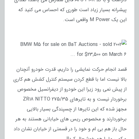
پیشرانه بسیار زیاد است طوری که احساس می کنید که
این یک M Power واقعی است.
قصد انجام حرکت نمایشی را داریم، قدرت خودرو آنچنان
بالا نیست اما با قطع کردن سیستم کنترل کشش هم کاری
از پیش نمی رود زیرا این خودرو از دیفرانسیل مخصوص
برخوردار نیست و به تایرهای 275/35 ZR18 NITTO
مجهز شده که این تایرها از چسپندگی بسیار بالایی
برخوردارند و مخصوص ریس های خیابانی هستند به هر
حال باز هم بی ام و خود را در قسمتی از خیابان نشان داد
و کمی ما را هم خوشحال کرد!!