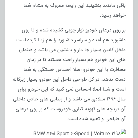
باقی ماندند بنشینید این رایحه معروف به مشام شما
خواهد رسید.
بر روی درهای خودرو نوار چوبی کشیده شده و تا روی
داشبورد هم آمده و سراسر داشبورد را هم زیبا کرده است.
داخل کابین بسیار جا دار و دلنشین می باشد و صندلی
های این خودرو هم بسیار راحت هستند تا در زمان
مسافرت با این خودرو اصلا احساس خستگی به شما
دست ندهد، در کل طراحی داخل این خودرو بسیار زیرکانه
است و شما اصلا احساس نمی کنید که این خودرو برای
سال 1996 میلادی می باشد و از زیبایی های خاص داخلی
آن دریچه های تهویه کناری خودروست که بر روی درهای
آن طراحی و تعبیه شده است.