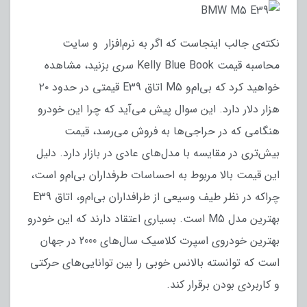
نکته‌ی جالب اینجاست که اگر به نرم‌افزار و سایت
محاسبه قیمت Kelly Blue Book سری بزنید، مشاهده
خواهید کرد که بی‌ام‌و M5 اتاق E39 قیمتی در حدود ۲۰
هزار دلار دارد. این سوال پیش می‌آید که چرا این خودرو
هنگامی که در حراجی‌ها به فروش می‌رسد، قیمت
بیش‌تری در مقایسه با مدل‌های عادی در بازار دارد. دلیل
این قیمت بالا مربوط به احساسات طرفداران بی‌ام‌و است،
چراکه در نظر طیف وسیعی از طرافداران بی‌ام‌و، اتاق E39
بهترین مدل M5 است. بسیاری اعتقاد دارند که این خودرو
بهترین خودروی اسپرت کلاسیک سال‌های 2000 در جهان
است که توانسته بالانس خوبی را بین توانایی‌های حرکتی
و کاربردی بودن برقرار کند.