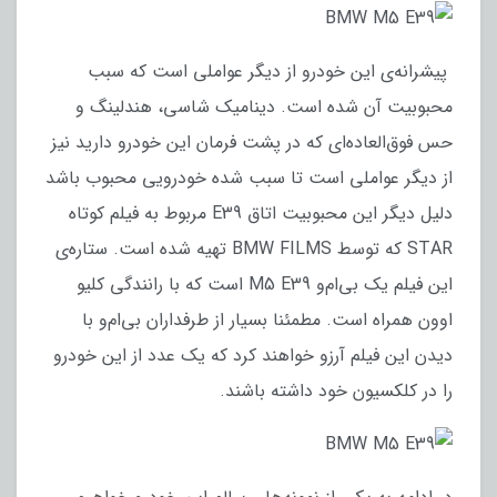
پیشرانه‌ی این خودرو از دیگر عواملی است که سبب
محبوبیت آن شده است. دینامیک شاسی، هندلینگ و
حس فوق‌العاده‌ای که در پشت فرمان این خودرو دارید نیز
از دیگر عواملی است تا سبب شده خودرویی محبوب باشد
دلیل دیگر این محبوبیت اتاق E39 مربوط به فیلم کوتاه
STAR که توسط BMW FILMS تهیه شده است. ستاره‌ی
این فیلم یک بی‌‌ام‌و M5 E39 است که با رانندگی کلیو
اوون همراه است. مطمئنا بسیار از طرفداران بی‌ام‌و با
دیدن این فیلم آرزو خواهند کرد که یک عدد از این خودرو
را در کلکسیون خود داشته باشند.