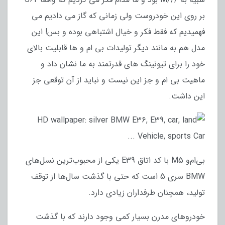
بر روی این خودروست ولی زمانی که گاز می دادیم می
فهمیدیم که فقط فکر و خیال اشتباهی بوده و بس! این
مدل هم به مانند دیگر تولیدات بی ام و ها قابلیت بالای
خود را برای تیونینگ های قدرتمند به ما نشان داد و
ماهیت بی ام و جز این نیست و نباید از آن توقعی جز
این داشت.
بی‌ام‌و M5 با کد اتاق E39 یکی از محبوب‌ترین نسل‌های
BMW سری 5 است که حتی با گذشت سال‌ها از توقف
تولید، همچنان طرفداران زیادی دارد.
خودروهای مدرن بسیار کمی وجود دارند که با گذشت