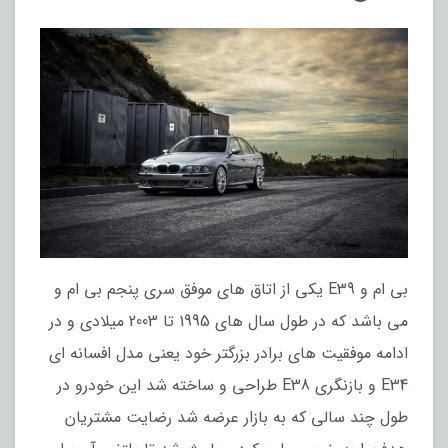
بی ام و E39 یکی از اتاق های موفق سری پنجم بی ام و
می باشد که در طول سال های 1995 تا 2003 میلادی و در
ادامه موفقیت های برادر بزرگتر خود یعنی مدل افسانه ای
E34 و بازنگری E38 طراحی و ساخته شد این خودرو در
طول چند سالی که به بازار عرضه شد رضایت مشتریان