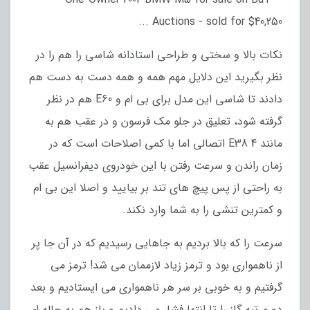
نکات بالا و سختی و طراحی استادانه شاسی را هم را در
نظر بگیرید این دلایل مهم همه و همه دست به دست هم
دادند تا شاسی این مدل برای بی ام و E60 هم در نظر
گرفته شود، تعلیق در جلو مک فرسون و در عقب هم به
مانند E38 4 اتصالی اما با کمی اصلاحات است که در
زمان راندن و سرعت رفتن با این خودروی دیفرانسیل عقب
به راحتی از پس پیچ های تند بر بیایید و اصلا این بی ام
و کمترین تنشی را به شما وارد نکند.
سرعت را که بالا بردیم به جاهایی رسیدیم که در آن جا پر
از ناهمواری بود و ترمز زیاد لازممان می شد! ترمز می
گرفتیم و به خوبی بر سر هر ناهمواری می ایستادیم و بعد
دو مرتبه گاز را تا انتها فشار می دادیم و باز هم به چاله ای