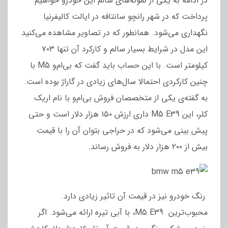
در ادامه به یکی از نمونه‌های سالم این خودرو خواهیم
پرداخت که در شهر رانچو سانتافه در ایالت کالیفرنیا
نگهداری می‌شود. همانطور که در تصاویر مشاهده می‌کنید
این مدل در شرایط بسیار سالم و کارکرد آن تنها ۷۰۳
کیلومتر است. با این حساب باید گفت که بی‌ام‌و M5 با
چنین کارکردی احتمالا سال‌های زیادی در گاراژ بوده است.
به گفته‌ی یکی از متخصصان فروش بی‌ام‌و با نام اریک
کلر، این M5 E39 داری ارزش ۱۵۰ هزار دلار است و حتی
پیش بینی می‌شود که در حراجی بتوان آن را با قیمت
بیش از ۲۰۰ هزار دلار به فروش رساند.
رنگ خودرو نیز در قیمت آن تاثیر زیادی دارد.
محبوب‌ترین M5 E39، با آبی تیره ارائه می‌شود. اگر