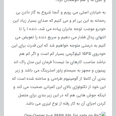
به خیابان اصلی می رویم و آنجا شروع به گاز دادن بی
رحمانه به این بی ام و می کنیم که صدای بسیار زیاد این
خودرو موجب توجه عابران پیاده می شد، دنده 1 را تا
انتهای پدال فشار می دهیم و سریع دنده را تعویض می
کنیم به درستی متوجه خواهیم شد که این قدرت برای این
خودروی 1535 کیلوگرمی بسیار کم است و اگر کم هم
نباشد مناسب کارهای ما نیست! فرمان این مدل راک اند
پینیون و مجهز به سیستم پاور استرینگ می باشد و زیر
بندی آن کاملا از آلومینیوم طراحی و ساخته شده است که
این خود از تکنولوژی بالای این کمپانی صحبت می کند و
اینکه جوش هایی هم که در این زیر بندی برای متصل
کردن اجزای آن به کار رفته از نوع لیزری می باشد.