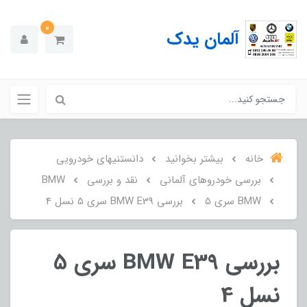
0
آلمان یدک
خانه
بیشتر بخوانید
دانستنیهای خودرویی
بررسی خودروهای آلمانی
نقد و بررسی
BMW
BMW سری 5
بررسی BMW E39 سری 5 نسل 4
بررسی BMW E39 سری 5
نسل 4