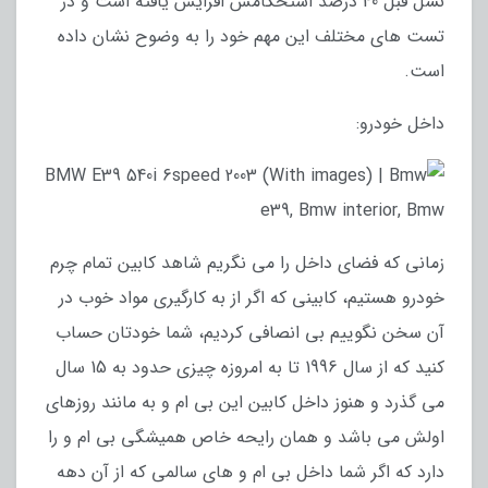
نسل قبل 40 درصد استحکامش افزایش یافته است و در
تست های مختلف این مهم خود را به وضوح نشان داده
است.
داخل خودرو:
زمانی که فضای داخل را می نگریم شاهد کابین تمام چرم
خودرو هستیم، کابینی که اگر از به کارگیری مواد خوب در
آن سخن نگوییم بی انصافی کردیم، شما خودتان حساب
کنید که از سال 1996 تا به امروزه چیزی حدود به 15 سال
می گذرد و هنوز داخل کابین این بی ام و به مانند روزهای
اولش می باشد و همان رایحه خاص همیشگی بی ام و را
دارد که اگر شما داخل بی ام و های سالمی که از آن دهه