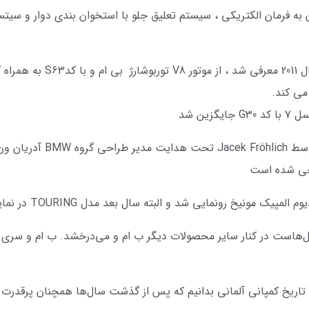
 به فرمان الکتریکی ، سیستم تعلیق جلو با استخوان بندی دوار و سیتسم