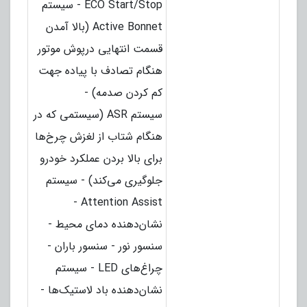
ECO Start/Stop - سیستم
Active Bonnet (بالا آمدن
قسمت انتهایی درپوش موتور
هنگام تصادف با پیاده جهت
کم کردن صدمه) -
سیستم ASR (سیستمی که در
هنگام شتاب از لغزش چرخ‌ها
برای بالا بردن عملکرد خودرو
جلوگیری می‌کند) - سیستم
Attention Assist -
نشان‌دهنده دمای محیط -
سنسور نور - سنسور باران -
چراغ‌های LED - سیستم
نشان‌دهنده باد لاستیک‌ها -