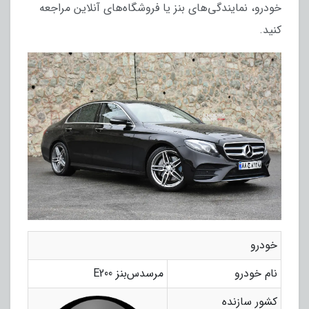
خودرو، نمایندگی‌های بنز یا فروشگاه‌های آنلاین مراجعه
کنید.
خودرو
نام خودرو
مرسدس‌بنز E200
کشور سازنده