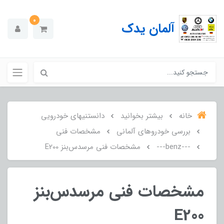
0
آلمان یدک
خانه
بیشتر بخوانید
دانستنیهای خودرویی
بررسی خودروهای آلمانی
مشخصات فنی
---benz---
مشخصات فنی مرسدس‌بنز E200
مشخصات فنی مرسدس‌بنز
E200