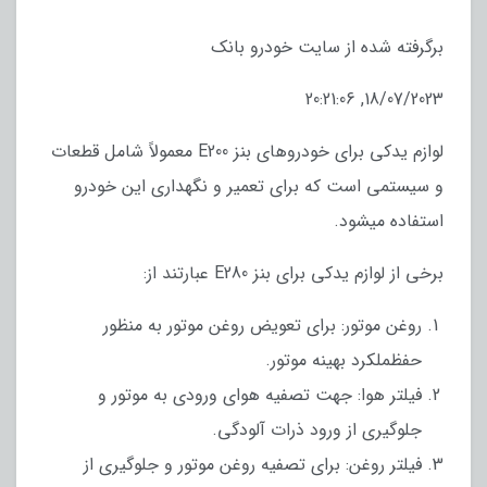
برگرفته شده از سایت خودرو بانک
18/07/2023, 20:21:06
لوازم یدکی برای خودروهای بنز E200 معمولاً شامل قطعات
و سیستمی است که برای تعمیر و نگهداری این خودرو
استفاده میشود.
برخی از لوازم یدکی برای بنز E280 عبارتند از:
روغن موتور: برای تعویض روغن موتور به منظور
حفظملکرد بهینه موتور.
فیلتر هوا: جهت تصفیه هوای ورودی به موتور و
جلوگیری از ورود ذرات آلودگی.
فیلتر روغن: برای تصفیه روغن موتور و جلوگیری از