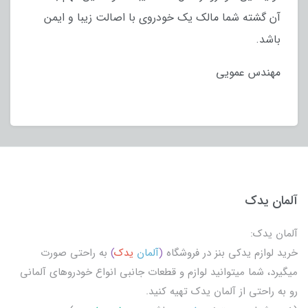
آن گشته شما مالک یک خودروی با اصالت زیبا و ایمن
باشد.
مهندس عمویی
آلمان یدک
آلمان یدک:
خرید لوازم یدکی بنز در فروشگاه
(
آلمان
یدک
)
به راحتی صورت
میگیرد، شما میتوانید لوازم و قطعات جانبی انواع خودروهای آلمانی
رو به راحتی از آلمان یدک تهیه کنید.