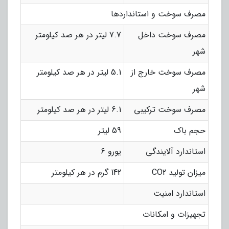
مصرف سوخت و استانداردها
مصرف سوخت داخل
7.7 لیتر در هر صد کیلومتر
شهر
مصرف سوخت خارج از
5.1 لیتر در هر صد کیلومتر
شهر
مصرف سوخت ترکیبی
6.1 لیتر در هر صد کیلومتر
حجم باک
59 لیتر
استاندارد آلایندگی
یورو 6
میزان تولید CO2
142 گرم در هر کیلومتر
استاندارد امنیت
تجهیزات و امکانات