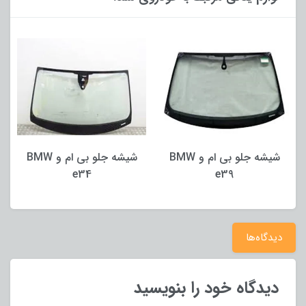
شیشه جلو بی ام و BMW
شیشه جلو بی ام و BMW
e34
e39
دیدگاه‌ها
دیدگاه خود را بنویسید