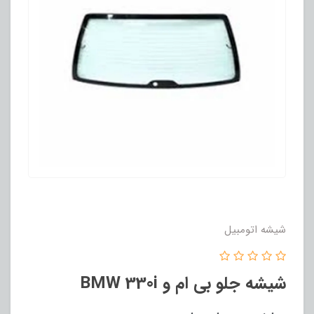
شیشه اتومبیل
شیشه جلو بی ام و BMW 330i