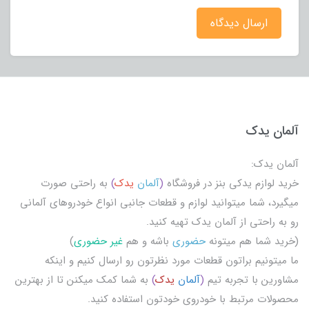
ارسال دیدگاه
آلمان یدک
آلمان یدک:
خرید لوازم یدکی بنز در فروشگاه
(
آلمان
یدک
)
به راحتی صورت
میگیرد، شما میتوانید لوازم و قطعات جانبی انواع خودروهای آلمانی
رو به راحتی از آلمان یدک تهیه کنید.
(خرید شما هم میتونه
حضوری
باشه و هم
غیر حضوری
)
ما میتونیم براتون قطعات مورد نظرتون رو ارسال کنیم و اینکه
مشاورین با تجربه تیم
(
آلمان
یدک
)
به شما کمک میکنن تا از بهترین
محصولات مرتبط با خودروی خودتون استفاده کنید.