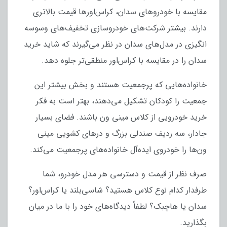
مقایسه با خودروهای سدان، کراس‌اورها قیمت بالاتری
دارند. بیشتر شرکت‌های خودروسازی تخفیف‌های وسوسه
انگیزی در مدل‌های سدان در نظر می‌گیرند که شاید خرید
سدان را در مقایسه با کراس‌اور منطقی‌تر جلوه دهد.
خانواده‌هایی که پرجمعیت هستند و بخش بیشتر این
جمعیت را کودکان تشکیل می‌دهند، بهتر است به فکر
خرید خودرویی از کلاس مینی ون باشند. فضای بسیار
جادار، سه ردیف صندلی بزرگ و درهای کشویی مینی
ون‌ها را خودروی ایده‌آل خانواده‌های پرجمعیت می‌کند.
صرف نظر از قیمت و دسترسی هر مدل خودرو، شما
طرفدار کدام نوع کلاس هستید؟ شاسی‌بلند یا کراس‌اور؟
سدان یا هاچبک؟ لطفاً دیدگاه‌های خود را با ما در میان
بگذارید.