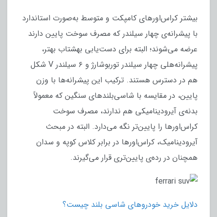
بیشتر کراس‌اورهای کامپکت و متوسط به‌صورت استاندارد
با پیشرانه‌ی چهار سیلندر که مصرف سوخت پایین دارند
عرضه می‌شوند؛ البته برای دست‌یابی بهشتاب بهتر،
پیشرانه‌هلی چهار سیلندر توربوشارژ و ۶ سیلندر V شکل
هم در دسترس هستند. ترکیب این پیشرانه‌ها با وزن
پایین، در مقایسه با شاسی‌بلندهای سنگین که معمولاً
بدنه‌ی آیرودینامیکی هم ندارند، مصرف سوخت
کراس‌اورها را پایین‌تر نگه می‌دارد. البته در مبحث
آیرودینامیک، کراس‌اورها در برابر کلاس کوپه و سدان
همچنان در رده‌ی پایین‌تری قرار می‌گیرند.
دلایل خرید خودروهای شاسی‌ بلند چیست؟