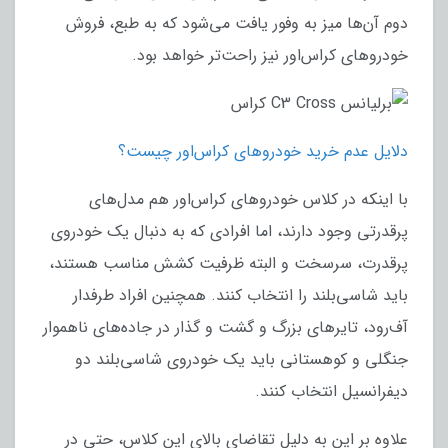
دوم آن‌ها میز به وفور یافت می‌شود که به طبع، فروش
خودروهای کراس‌اور نیز راحت‌تر خواهد بود.
دلایل عدم خرید خودروهای کراس‌اور چیست؟
با اینکه در کلاس خودروهای کراس‌اور هم مدل‌های
پرقدرتی وجود دارند، اما افرادی که به دنبال یک خودروی
پرقدرت، سرسخت و البته ظرفیت کشش مناسب هستند،
باید شاسی‌بلند را انتخاب کنند. همچنین افراد طرفدار
آف‌رود، تایرهای بزرگ و گشت و گذار در جاده‌های ناهموار
جنگلی و کوهستانی باید یک خودروی شاسی‌بلند دو
دیفرانسیل انتخاب کنند.
علاوه بر این به دلیل تقاضای بالای این کلاس، حتی در