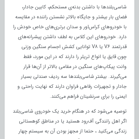
شاسی‌بلندها با داشتن بدنه‌ی مستحکم، کابین جادار،
فضای بار بیشتر و جایگاه بالاتر نشستن راننده در مقایسه
با خودروهای کراس‌اور و سدان برتری‌های خاص خودش را
دارد. خودروهای این کلاس به لطف داشتن پیشرانه‌های
قدرتمند V6 یا V8 توانایی کشش اجسام سنگین وزنی
چون قایق یا انواع تریلر را دارند که در این مورد، فقط
وانت پیکاپ‌های سنگین در مقامی بالاتر از آن‌ها قرار
می‌گیرند. بیشتر شاسی‌بلندها سه ردیف صندلی بسیار
جادار و تجهیزات رفاهی فراوان دارند که نهایت راحتی و
ایمنی را برای سرنشینان فراهم می‌کنند.
توصیه می‌شود که در هنگام خرید یک خودروی شاسی‌بلند
اگر اهل رانندگی آف‌رود هستید یا در مناطق کوهستانی
زندگی می‌کنید ، حتما از مجهز بودن آن به سیستم چهار