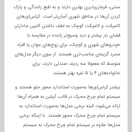
سنتی، فرمان‌پذیری بهتری دارند و به طبع رانندگی و پارک
کردن آن‌ها در مناطق شهری آسان‌تر است. کراس‌اورهای
کامپکت و کامپکت کوچک به لطف داشتن کابین جادارتر،
فضای بار بیشتر و دید وسیع‌تر راننده در مقایسه با
خودروهای شهری و کوچک، برای زوج‌های جوان یا افراد
مجرد گزینه‌ی مناسب‌تری هستند. از سوی دیگر مدل‌های
متوسط که معمولا سه ردیف صندلی دارند، برای
خانواده‌های ۴ یا ۵ نفره بهتر هستند.
بیشتر کراس‌اورها به‌صورت استاندارد محور جلو هستند و
سیستم تمام چرخ محرک در قالب آپشن به همراه آن‌ها
ارائه می‌شود؛ البته برخی مدل‌ها به‌صورت استاندارد به
سیستم تمام چرخ محرک مجهز هستند. با اینکه برخی
مدل‌ها علاوه بر سیستم تمام چرخ محرک به سیستم