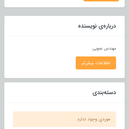
درباره‌ی نویسنده
مهندس عمویی
اطلاعات بیش‌تر
دسته‌بندی
موردی وجود ندارد.