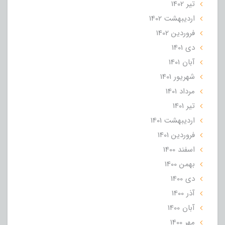
تير 1402
ارديبهشت 1402
فروردین 1402
دی 1401
آبان 1401
شهریور 1401
مرداد 1401
تير 1401
ارديبهشت 1401
فروردین 1401
اسفند 1400
بهمن 1400
دی 1400
آذر 1400
آبان 1400
مهر 1400