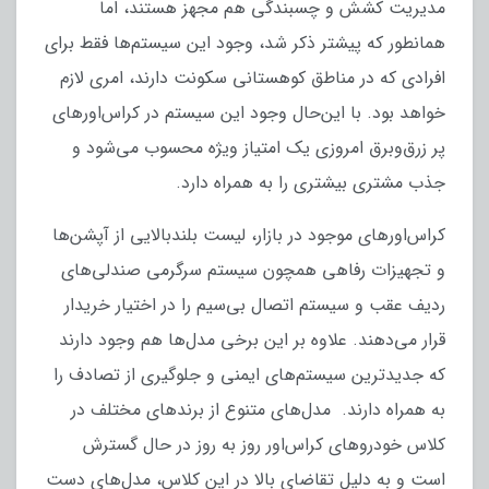
مدیریت کشش و چسبندگی هم مجهز هستند، اما
همانطور که پیشتر ذکر شد، وجود این سیستم‌ها فقط برای
افرادی که در مناطق کوهستانی سکونت دارند، امری لازم
خواهد بود. با این‌حال وجود این سیستم در کراس‌اورهای
پر زرق‌وبرق امروزی یک امتیاز ویژه محسوب می‌شود و
جذب مشتری بیشتری را به همراه دارد.
کراس‌اورهای موجود در بازار، لیست بلندبالایی از آپشن‌ها
و تجهیزات رفاهی همچون سیستم سرگرمی صندلی‌های
ردیف عقب و سیستم اتصال بی‌سیم را در اختیار خریدار
قرار می‌دهند. علاوه بر این برخی مدل‌ها هم وجود دارند
که جدیدترین سیستم‌های ایمنی و جلوگیری از تصادف را
به همراه دارند. مدل‌های متنوع از برندهای مختلف در
کلاس خودروهای کراس‌اور روز به روز در حال گسترش
است و به دلیل تقاضای بالا در این کلاس، مدل‌های دست