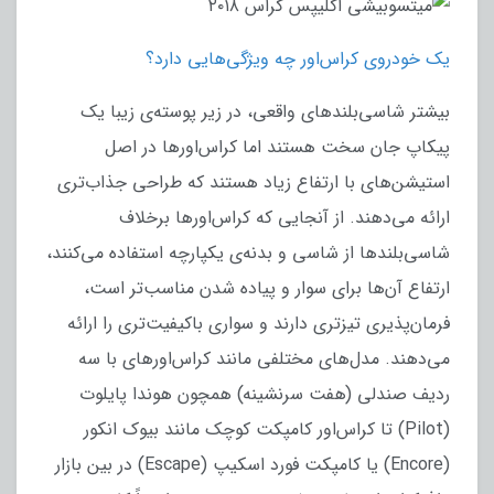
یک خودروی کراس‌اور چه ویژگی‌هایی دارد؟
بیشتر شاسی‌بلندهای واقعی، در زیر پوسته‌ی زیبا یک
پیکاپ‌ جان سخت هستند اما کراس‌اورها در اصل
استیشن‌های با ارتفاع زیاد هستند که طراحی جذاب‌تری
ارائه می‌دهند. از آنجایی که کراس‌اورها برخلاف
شاسی‌بلندها از شاسی و بدنه‌ی یکپارچه استفاده می‌کنند،‌
ارتفاع آن‌ها برای سوار و پیاده شدن مناسب‌تر است،
فرمان‌پذیری تیزتری دارند و سواری باکیفیت‌تری را ارائه
می‌دهند. مدل‌های مختلفی مانند کراس‌اورهای با سه
ردیف صندلی (هفت سرنشینه) همچون هوندا پایلوت
(Pilot) تا کراس‌اور کامپکت کوچک مانند بیوک انکور
(Encore) یا کامپکت فورد اسکیپ (Escape) در بین بازار