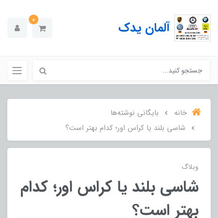
0
آلمان یدک
خانه
بایگانی نوشته‌ها
شاسی بلند یا کراس اور؛ کدام بهتر است؟
وبلاگ
شاسی بلند یا کراس اور؛ کدام
بهتر است؟