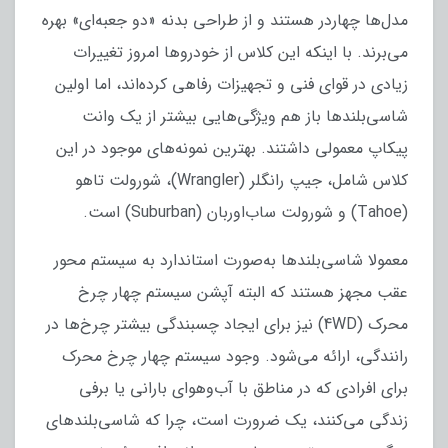
مدل‌ها چهاردر هستند و از طراحی بدنه «دو جعبه‌ای» بهره
می‌برند. با اینکه این کلاس از خودروها امروز تغییرات
زیادی در قوای فنی و تجهیزات رفاهی کرده‌‍‌اند، اما اولین
شاسی‌بلندها باز هم ویژگی‌هایی بیشتر از یک وانت
پیکاپ معمولی داشتند. بهترین نمونه‌های موجود در این
کلاس شامل، جیپ رانگلر (Wrangler)، شورولت تاهو
(Tahoe) و شورولت ساب‌اوربان (Suburban) است.
معمولا شاسی‌بلندها به‌صورت استاندارد به سیستم محور
عقب مجهز هستند که البته آپشن سیستم چهار چرخ
محرک (4WD) نیز برای ایجاد چسبندگی بیشتر چرخ‌ها در
رانندگی، ارائه می‌شود. وجود سیستم چهار چرخ محرک
برای افرادی که در مناطق با آب‌وهوای بارانی یا برفی
زندگی می‌کنند، یک ضرورت است، چرا که شاسی‌بلندهای