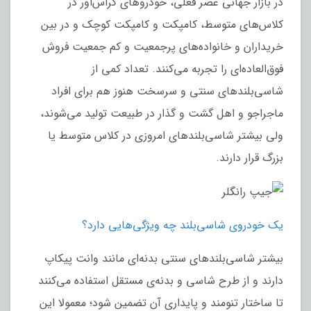
در بازار جهانی عصر فعلی، خودروهای کراس‌اور در
کلاس‌های متوسط، کامپکت و کامپکت کوچک و در بین
خریداران و خانواده‌های پرجمعیت و کم جمعیت فروش
فوق‌العاده‌ای را تجربه می‌کنند. تعداد کمی از
شاسی‌بلندهای سنتی و سرسخت هنوز هم برای افراد
ماجراجو و اهل گشت و گذار در طبیعت تولید می‌شوند،
ولی بیشتر شاسی‌بلندهای امروزی در کلاس متوسط یا
بزرگ قرار دارند.
یک خودروی شاسی‌بلند چه ویژگی‌هایی دارد؟
بیشتر شاسی‌بلندهای سنتی بدنه‌ای مانند وانت پیکاپ
دارند و از طرح شاسی و بدنه‌ی مستقل استفاده می‌کنند
تا ساختار تنومند و پایداری آن تضمین شود؛ معمولا این