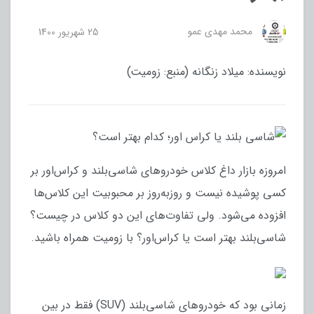
محمد مهدی عمو
25 شهریور 1400
نویسنده: میلاد زنگانه (منبع: زومیت)
امروزه بازار داغ کلاس خودروهای شاسی‌بلند و کراس‌اور بر
کسی پوشیده نیست و روز‌به‌روز بر محبوبیت این کلاس‌ها
افزوده می‌شود. ولی تفاوت‌های این دو کلاس در چیست؟
شاسی‌بلند بهتر است یا کراس‌اور؟ با زومیت همراه باشید.
زمانی بود که خودروهای شاسی‌بلند (SUV) فقط در بین