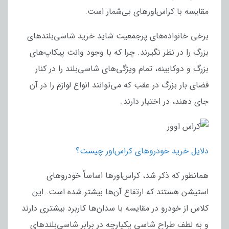
مقایسه با کراس‌اورهای بی‌شمار است.
برخی خانواده‌های پرجمعیت شاید خرید شاسی‌بلندهای
بزرگ را در نظر نگیرند. چرا که با وجود وانت پیکاپ‌های
بزرگ و دوکابینه، تمام ویژگی‌های شاسی‌بلند را در کنار
فضای بار بزرگ در عقب که می‌توانند انواع لوازم را در آن
جای دهند، در اختیار دارند.
دلایل خرید خودروهای کراس‌اور چیست؟
همانطور که ذکر شد، کراس‌اورها اساساً خودروهای
استیشن هستند که ارتفاع آن‌ها بیشتر شده است. این
کلاس از خودرو در مقایسه با سدان‌ها کاربرد بیشتری دارند
و به لطف طراح شاسی یکپارچه در برابر شاسی‌بلندهای