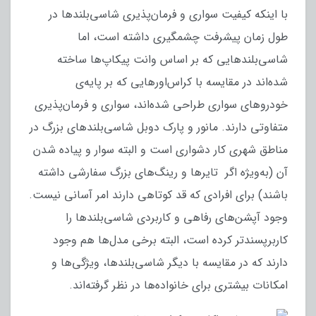
با اینکه کیفیت سواری و فرمان‌پذیری شاسی‌بلندها در
طول زمان پیشرفت چشمگیری داشته است، اما
شاسی‌بلندهایی که بر اساس وانت پیکاپ‌ها ساخته
شده‌اند در مقایسه با کراس‌اورهایی که بر پایه‌ی
خودروهای سواری طراحی شده‌اند، سواری و فرمان‌پذیری
متفاوتی دارند. مانور و پارک دوبل شاسی‌بلندهای بزرگ در
مناطق شهری کار دشواری است و البته سوار و پیاده شدن
آن (به‌ویژه اگر تایرها و رینگ‌های بزرگ سفارشی داشته
باشند) برای افرادی که قد کوتاهی دارند امر آسانی نیست.
وجود آپشن‌های رفاهی و کاربردی شاسی‌بلندها را
کاربرپسندتر کرده است، البته برخی مدل‌ها هم وجود
دارند که در مقایسه با دیگر شاسی‌بلندها، ویژگی‌ها و
امکانات بیشتری برای خانواده‌ها در نظر گرفته‌اند.