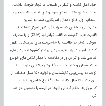
افراد اهل گشت و گذار در طبیعت یا تجار طرفدار داشت،
اما در دهه‌ی ۱۹۹۰ میلادی خودروهای شاسی‌بلند تبدیل به
انتخاب اول خانواده‌های آمریکایی شد. به تدریج
مدل‌هایی بیشتری که به رانندگی شهر تمرکز داشتند تا
قابلیت‌های آف‌رود، در قالب کراس‌اور (CUV) و با مصرف
سوخت کمتر در مقایسه با شاسی‌بلندهای سرسخت، ظهور
کردند. امروز در بازارهای خودرو بیشتر کشورها، خودروهای
شاسی‌بلند و کراس‌اور در مقایسه با دیگر کلاس‌های خودرو
مانند سدان و هاچبک، کاملاً فروش بیشتری دارند و با
توجه به پیش‌بینی کارشناسان و تولید ۱۵۰ مدل مختلف از
این کلاس تا سال ۲۰۲۰، احتمالاً تنوع شاسی‌بلندها و
کراس‌اورها حکم فرمانی آن‌ها در آینده را تضمین خواهد
کرد.