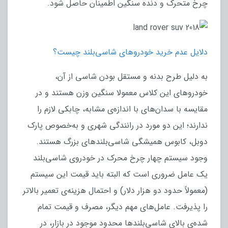
چرخ متحرک و دنده سنگین اطمینان حاصل شود.
دلایل عدم خرید خودروهای شاسی‌بلند چیست؟
به دلیل طرح بدنه و مستقل بودن شاسی از آن،
خودروهای این کلاس معمولا سنگین وزن هستند و در
مقایسه با سدان‌های با اندازه‌ی مشابه، چابکی لازم را
ندارند؛ این دو مورد در رانندگی شهری و به‌خصوص پارک
دوبل، کابوس همیشگی شاسی‌بلندهای بزرگ هستند.
وجود سیستم چهار چرخ محرک در خودروی شاسی‌بلند
یک عامل ضروری است که البته باید قیمت این سیستم
(معمولاً حدود دو هزار دلار) و احتمال هزینه‌ی تعمیر بالاتر
را پذیرفت. عامل‌های مهم دیگر، مصرف و قیمت تمام
شده‌ی بالای شاسی‌بلندها محدود موجود در بازار، در