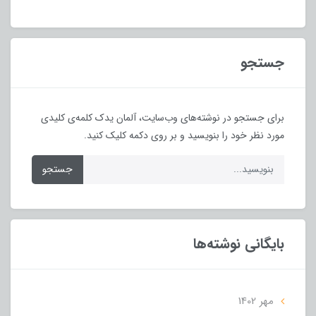
جستجو
برای جستجو در نوشته‌های وب‌سایت، آلمان یدک کلمه‌ی کلیدی
مورد نظر خود را بنویسید و بر روی دکمه کلیک کنید.
جستجو
بایگانی نوشته‌ها
مهر 1402