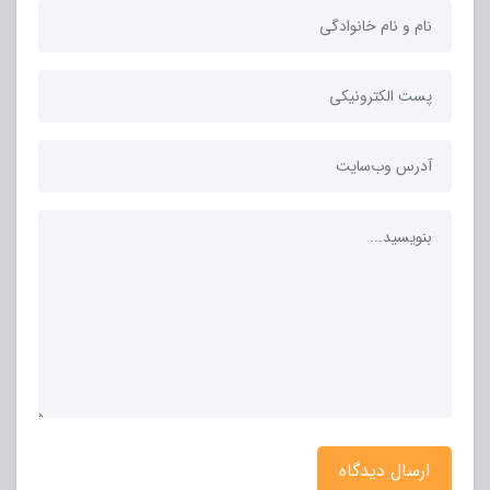
ارسال دیدگاه