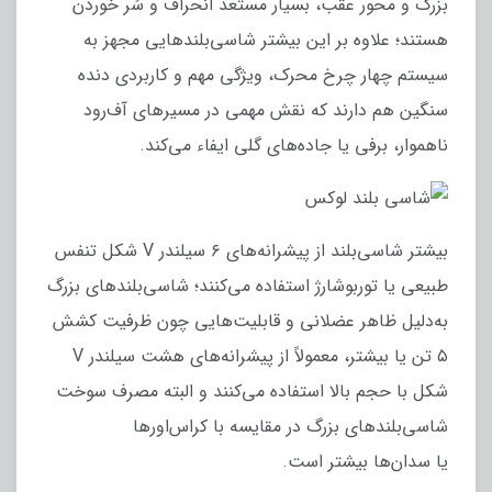
بزرگ و محور عقب، بسیار مستعد انحراف و سُر خوردن
هستند؛ علاوه بر این بیشتر شاسی‌بلندهایی مجهز به
سیستم چهار چرخ محرک، ویژگی مهم و کاربردی دنده
سنگین هم دارند که نقش مهمی در مسیرهای آف‌رود
ناهموار، برفی یا جاده‌های گلی ایفاء می‌کند.
بیشتر شاسی‌بلند از پیشرانه‌های ۶ سیلندر V شکل تنفس
طبیعی یا توربوشارژ استفاده می‌کنند؛ شاسی‌بلندهای بزرگ
به‌دلیل ظاهر عضلانی و قابلیت‌هایی چون ظرفیت کشش
۵ تن یا بیشتر، معمولاً از پیشرانه‌های هشت سیلندر V
شکل با حجم بالا استفاده می‌کنند و البته مصرف سوخت
شاسی‌بلندهای بزرگ در مقایسه با کراس‌اورها
یا سدان‌ها بیشتر است.