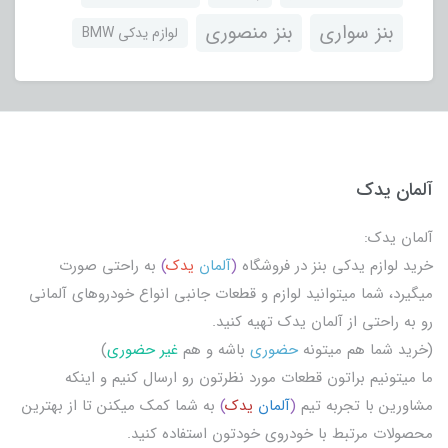
بنز سواری
بنز منصوری
لوازم یدکی BMW
آلمان یدک
آلمان یدک:
خرید لوازم یدکی بنز در فروشگاه
(
آلمان
یدک
)
به راحتی صورت
میگیرد، شما میتوانید لوازم و قطعات جانبی انواع خودروهای آلمانی
رو به راحتی از آلمان یدک تهیه کنید.
(خرید شما هم میتونه
حضوری
باشه و هم
غیر حضوری
)
ما میتونیم براتون قطعات مورد نظرتون رو ارسال کنیم و اینکه
مشاورین با تجربه تیم
(
آلمان
یدک
)
به شما کمک میکنن تا از بهترین
محصولات مرتبط با خودروی خودتون استفاده کنید.