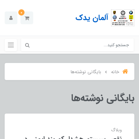
0
آلمان یدک
خانه
بایگانی نوشته‌ها
بایگانی نوشته‌ها
وبلاگ