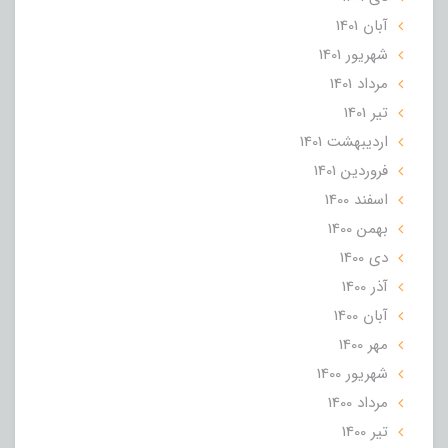
آبان 1401
شهریور 1401
مرداد 1401
تير 1401
ارديبهشت 1401
فروردین 1401
اسفند 1400
بهمن 1400
دی 1400
آذر 1400
آبان 1400
مهر 1400
شهریور 1400
مرداد 1400
تير 1400