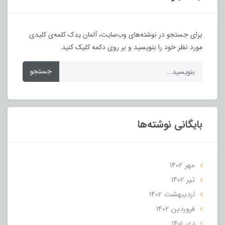
برای جستجو در نوشته‌های وب‌سایت، آلمان یدک کلمه‌ی کلیدی
مورد نظر خود را بنویسید و بر روی دکمه کلیک کنید.
جستجو
بایگانی نوشته‌ها
مهر 1402
تير 1402
ارديبهشت 1402
فروردین 1402
دی 1401