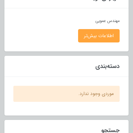
مهندس عمویی
اطلاعات بیش‌تر
دسته‌بندی
موردی وجود ندارد.
جستجو