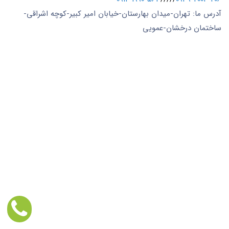
آدرس ما: تهران-میدان بهارستان-خیابان امیر کبیر-کوچه اشراقی-
ساختمان درخشان-عمویی